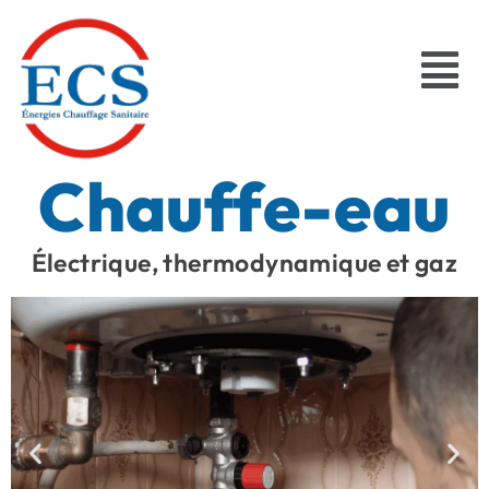
Chauffe-eau
Électrique, thermodynamique et gaz