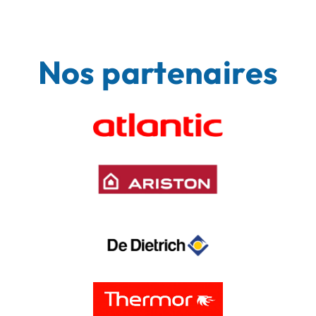
Nos partenaires