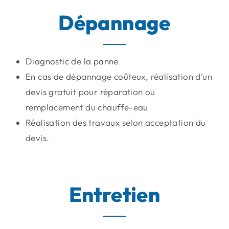
Dépannage
Diagnostic de la panne
En cas de dépannage coûteux, réalisation d’un
devis gratuit pour réparation ou
remplacement du chauffe-eau
Réalisation des travaux selon acceptation du
devis.
Entretien