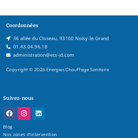
Coordonnées
36 allée du Closeau, 93160 Noisy-le-Grand
01.43.04.96.18
administration@ecs-id.com
Copyright © 2026 Energies Chauffage Sanitaire
Suivez-nous
Blog
Nos zones d’intervention