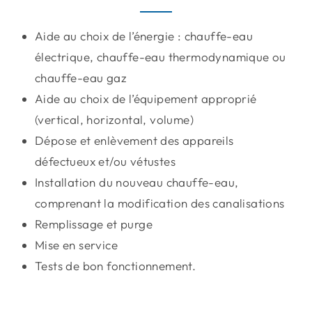
Aide au choix de l’énergie : chauffe-eau
électrique, chauffe-eau thermodynamique ou
chauffe-eau gaz
Aide au choix de l’équipement approprié
(vertical, horizontal, volume)
Dépose et enlèvement des appareils
défectueux et/ou vétustes
Installation du nouveau chauffe-eau,
comprenant la modification des canalisations
Remplissage et purge
Mise en service
Tests de bon fonctionnement.