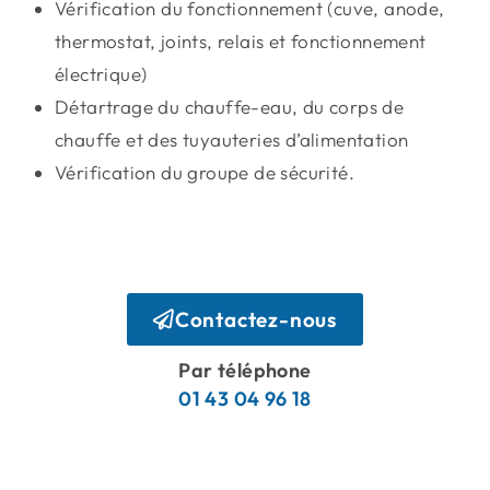
Vérification du fonctionnement (cuve, anode,
thermostat, joints, relais et fonctionnement
électrique)
Détartrage du chauffe-eau, du corps de
chauffe et des tuyauteries d’alimentation
Vérification du groupe de sécurité.
Contactez-nous
Par téléphone
01 43 04 96 18