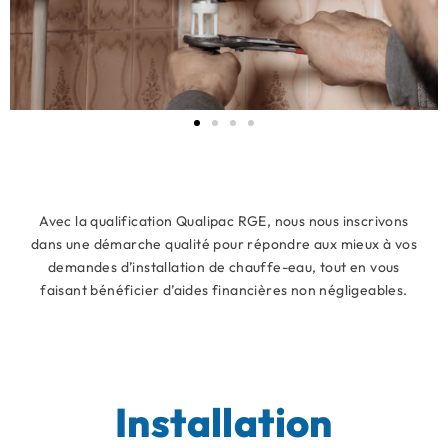
Avec la qualification Qualipac RGE, nous nous inscrivons
dans une démarche qualité pour répondre aux mieux à vos
demandes d’installation de chauffe-eau, tout en vous
faisant bénéficier d’aides financières non négligeables.
Installation